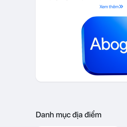
Xem thêm
Danh mục địa điểm