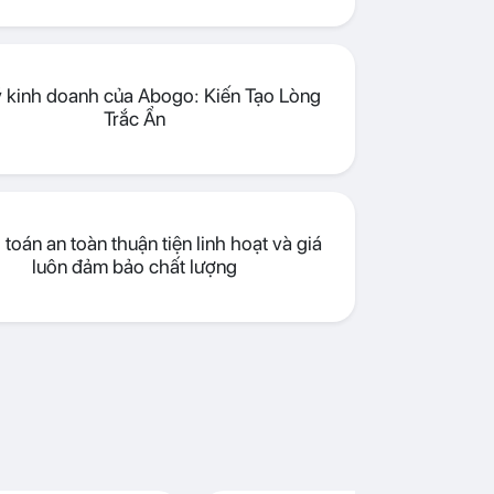
lý kinh doanh của Abogo: Kiến Tạo Lòng
Trắc Ẩn
toán an toàn thuận tiện linh hoạt và giá
luôn đảm bảo chất lượng