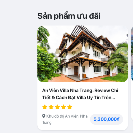
Sản phẩm ưu đãi
An Viên Villa Nha Trang: Review Chi
Tiết & Cách Đặt Villa Uy Tín Trên
Abogo
Khu đô thị An Viên, Nha
5,200,000₫
Trang