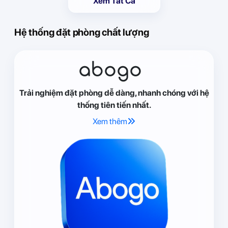
Xem Tất Cả
Hệ thống đặt phòng chất lượng
abogo
Trải nghiệm đặt phòng dễ dàng, nhanh chóng với hệ
thống tiên tiến nhất.
Xem thêm