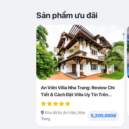
Sản phẩm ưu đãi
An Viên Villa Nha Trang: Review Chi
Tiết & Cách Đặt Villa Uy Tín Trên
Abogo
Khu đô thị An Viên, Nha
5,200,000₫
Trang