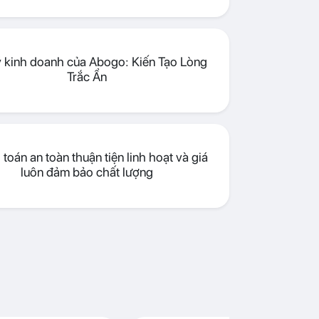
lý kinh doanh của Abogo: Kiến Tạo Lòng
Trắc Ẩn
toán an toàn thuận tiện linh hoạt và giá
luôn đảm bảo chất lượng