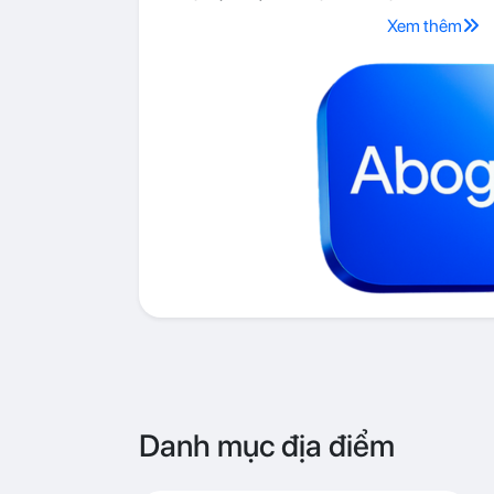
Xem thêm
Danh mục địa điểm