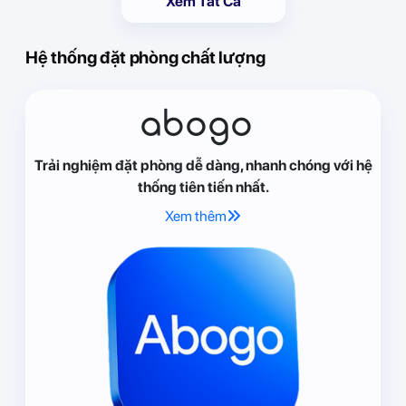
Xem Tất Cả
Hệ thống đặt phòng chất lượng
abogo
Trải nghiệm đặt phòng dễ dàng, nhanh chóng với hệ
thống tiên tiến nhất.
Xem thêm