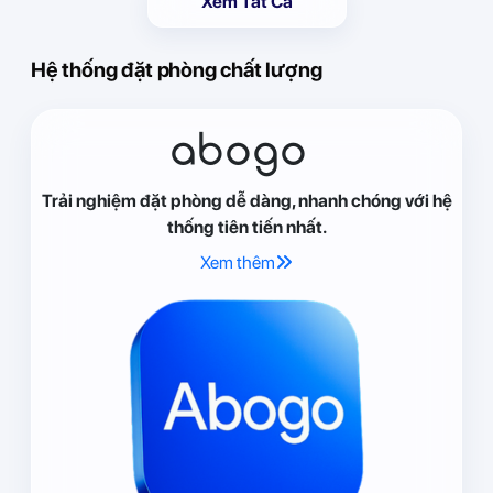
Xem Tất Cả
Hệ thống đặt phòng chất lượng
abogo
Trải nghiệm đặt phòng dễ dàng, nhanh chóng với hệ
thống tiên tiến nhất.
Xem thêm