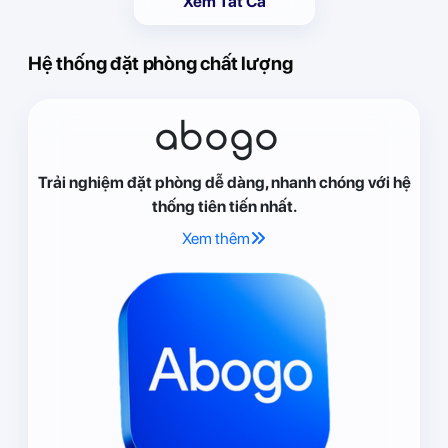
Xem Tất Cả
Hệ thống đặt phòng chất lượng
abogo
Trải nghiệm đặt phòng dễ dàng, nhanh chóng với hệ
thống tiên tiến nhất.
Xem thêm