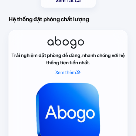
Xem Tất Cả
Hệ thống đặt phòng chất lượng
abogo
Trải nghiệm đặt phòng dễ dàng, nhanh chóng với hệ
thống tiên tiến nhất.
Xem thêm