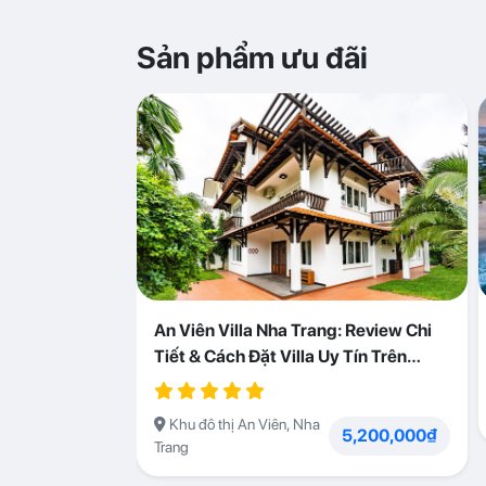
Sản phẩm ưu đãi
An Viên Villa Nha Trang: Review Chi
Tiết & Cách Đặt Villa Uy Tín Trên
Abogo
Khu đô thị An Viên, Nha
5,200,000₫
Trang