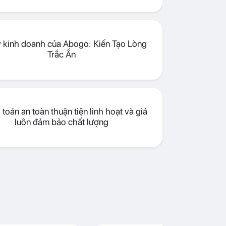
lý kinh doanh của Abogo: Kiến Tạo Lòng
Trắc Ẩn
toán an toàn thuận tiện linh hoạt và giá
luôn đảm bảo chất lượng