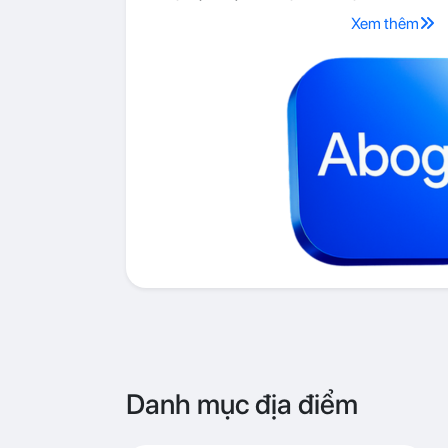
Xem thêm
Danh mục địa điểm