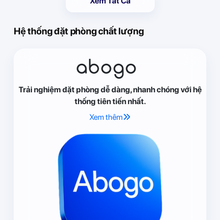
Xem Tất Cả
Hệ thống đặt phòng chất lượng
abogo
Trải nghiệm đặt phòng dễ dàng, nhanh chóng với hệ
thống tiên tiến nhất.
Xem thêm