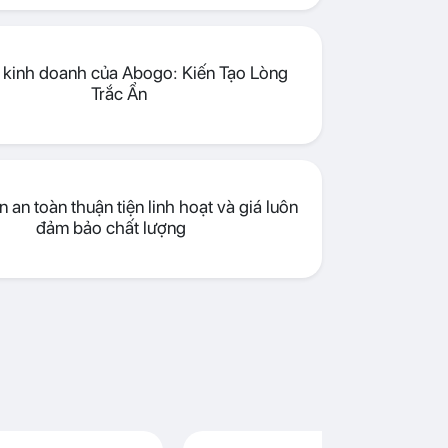
lý kinh doanh của Abogo: Kiến Tạo Lòng
Trắc Ẩn
 an toàn thuận tiện linh hoạt và giá luôn
đảm bảo chất lượng