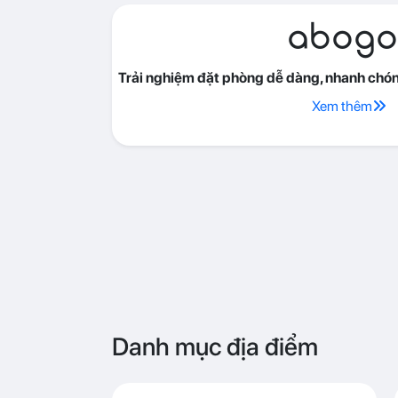
abogo
Trải nghiệm đặt phòng dễ dàng, nhanh chóng
Xem thêm
Danh mục địa điểm