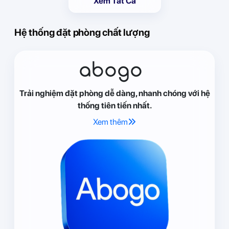
Xem Tất Cả
Hệ thống đặt phòng chất lượng
abogo
Trải nghiệm đặt phòng dễ dàng, nhanh chóng với hệ
thống tiên tiến nhất.
Xem thêm