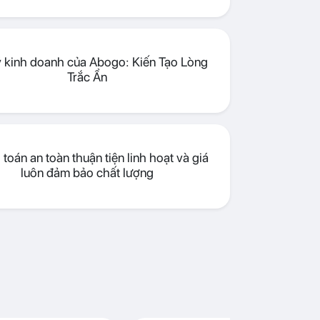
lý kinh doanh của Abogo: Kiến Tạo Lòng
Trắc Ẩn
toán an toàn thuận tiện linh hoạt và giá
luôn đảm bảo chất lượng