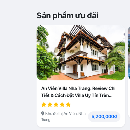
Sản phẩm ưu đãi
An Viên Villa Nha Trang: Review Chi
Tiết & Cách Đặt Villa Uy Tín Trên
Abogo
Khu đô thị An Viên, Nha
5,200,000₫
Trang