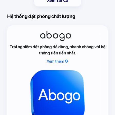
Xem Tất Cả
Hệ thống đặt phòng chất lượng
abogo
Trải nghiệm đặt phòng dễ dàng, nhanh chóng với hệ
thống tiên tiến nhất.
Xem thêm