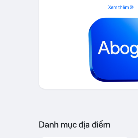
Xem thêm
Danh mục địa điểm