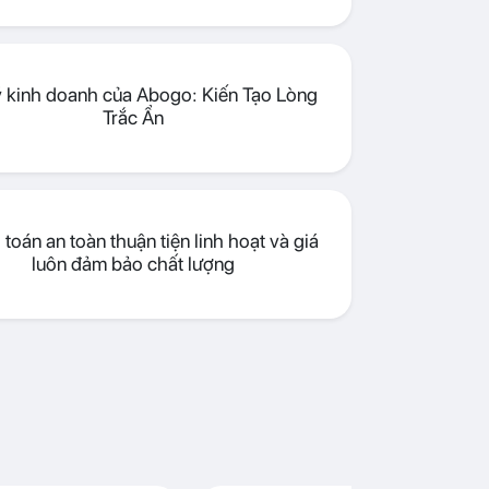
lý kinh doanh của Abogo: Kiến Tạo Lòng
Trắc Ẩn
toán an toàn thuận tiện linh hoạt và giá
luôn đảm bảo chất lượng