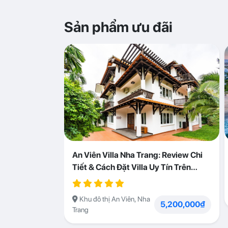
Sản phẩm ưu đãi
An Viên Villa Nha Trang: Review Chi
Tiết & Cách Đặt Villa Uy Tín Trên
Abogo
Khu đô thị An Viên, Nha
5,200,000₫
Trang